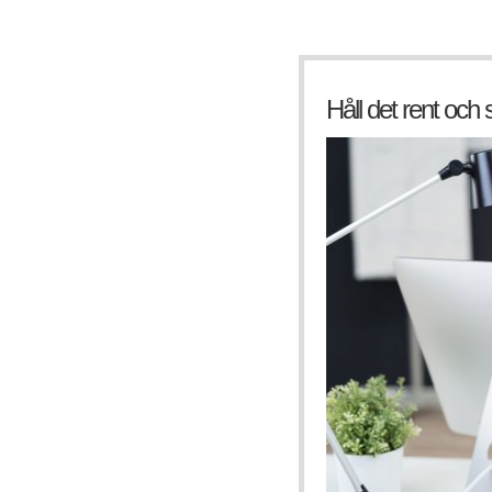
Håll det rent och